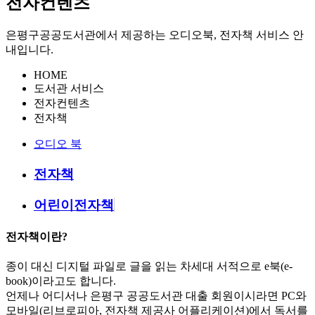
전자컨텐츠
은평구공공도서관에서 제공하는 오디오북, 전자책 서비스 안
내입니다.
HOME
도서관 서비스
전자컨텐츠
전자책
오디오 북
전자책
어린이전자책
전자책이란?
종이 대신 디지털 파일로 글을 읽는 차세대 서적으로 e북(e-
book)이라고도 합니다.
언제나 어디서나 은평구 공공도서관 대출 회원이시라면 PC와
모바일(리브로피아, 전자책 제공사 어플리케이션)에서 독서를