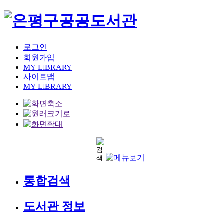
로그인
회원가입
MY LIBRARY
사이트맵
MY LIBRARY
통합검색
도서관 정보