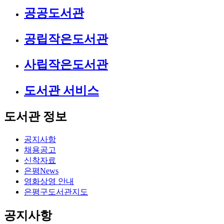
공공도서관
공립작은도서관
사립작은도서관
도서관 서비스
도서관 정보
공지사항
채용공고
신착자료
은평News
영화상영 안내
은평구도서관지도
공지사항