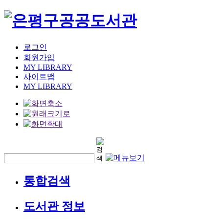
로그인
회원가입
MY LIBRARY
사이트맵
MY LIBRARY
통합검색
도서관 정보