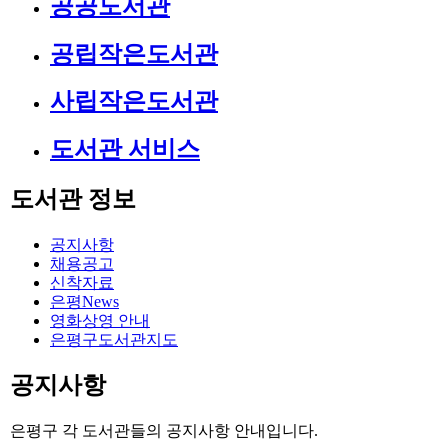
공공도서관
공립작은도서관
사립작은도서관
도서관 서비스
도서관 정보
공지사항
채용공고
신착자료
은평News
영화상영 안내
은평구도서관지도
공지사항
은평구 각 도서관들의 공지사항 안내입니다.