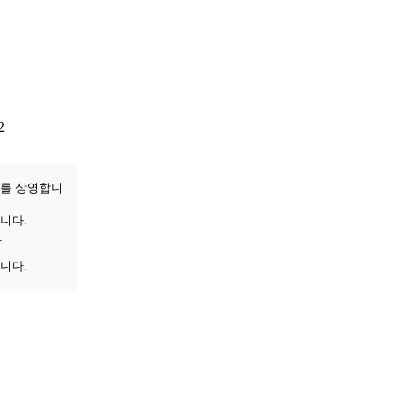
2
화를 상영합니
습니다.
.
니다.