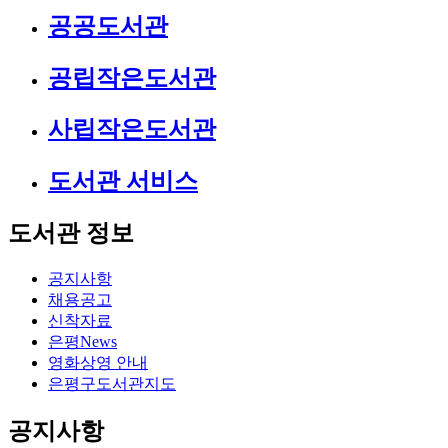
공공도서관
공립작은도서관
사립작은도서관
도서관 서비스
도서관 정보
공지사항
채용공고
신착자료
은평News
영화상영 안내
은평구도서관지도
공지사항