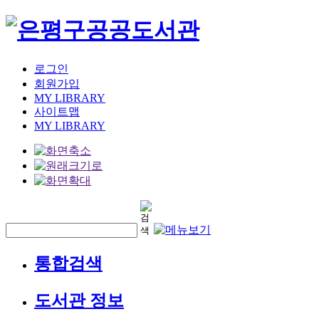
로그인
회원가입
MY LIBRARY
사이트맵
MY LIBRARY
통합검색
도서관 정보