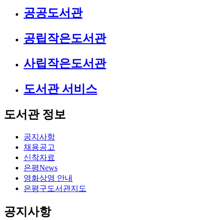
공공도서관
공립작은도서관
사립작은도서관
도서관 서비스
도서관 정보
공지사항
채용공고
신착자료
은평News
영화상영 안내
은평구도서관지도
공지사항