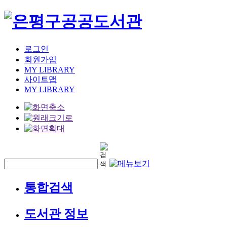
로그인
회원가입
MY LIBRARY
사이트맵
MY LIBRARY
통합검색
도서관 정보