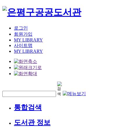
로그인
회원가입
MY LIBRARY
사이트맵
MY LIBRARY
통합검색
도서관 정보