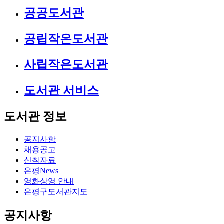
공공도서관
공립작은도서관
사립작은도서관
도서관 서비스
도서관 정보
공지사항
채용공고
신착자료
은평News
영화상영 안내
은평구도서관지도
공지사항