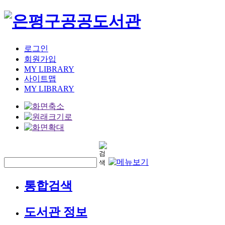
로그인
회원가입
MY LIBRARY
사이트맵
MY LIBRARY
통합검색
도서관 정보