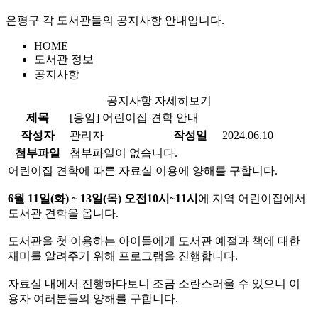
은평구 각 도서관들의 공지사항 안내입니다.
HOME
도서관 정보
공지사항
공지사항 자세히보기
제목
[응암]
어린이집 견학 안내
작성자
관리자
작성일
2024.06.10
첨부파일
첨부파일이 없습니다.
어린이집 견학에 따른 자료실 이용에 양해를 구합니다.
6월 11일(화) ~ 13일(목) 오전10시~11시
에 지역 어린이집에서
도서관 견학을 옵니다.
도서관을 첫 이용하는 아이들에게 도서관 예절과 책에 대한
재미를 알려주기 위해 프로그램을 진행합니다.
자료실 내에서 진행하다보니 조금 소란스러울 수 있으니 이
용자 여러분들의 양해를 구합니다.