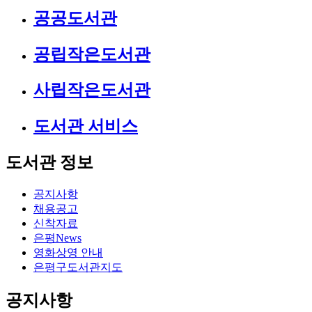
공공도서관
공립작은도서관
사립작은도서관
도서관 서비스
도서관 정보
공지사항
채용공고
신착자료
은평News
영화상영 안내
은평구도서관지도
공지사항