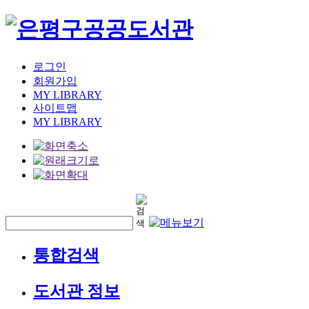
로그인
회원가입
MY LIBRARY
사이트맵
MY LIBRARY
통합검색
도서관 정보