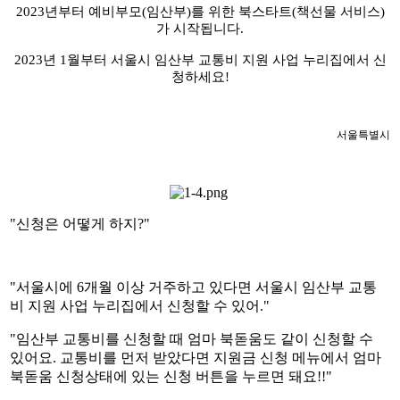
2023년부터 예비부모(임산부)를 위한 북스타트(책선물 서비스)
가 시작됩니다.
2023년 1월부터 서울시 임산부 교통비 지원 사업 누리집에서 신
청하세요!
서울특별시
"신청은 어떻게 하지?"
"서울시에 6개월 이상 거주하고 있다면 서울시 임산부 교통
비 지원 사업 누리집에서 신청할 수 있어."
"임산부 교통비를 신청할 때 엄마 북돋움도 같이 신청할 수
있어요. 교통비를 먼저 받았다면 지원금 신청 메뉴에서 엄마
북돋움 신청상태에 있는 신청 버튼을 누르면 돼요!!"