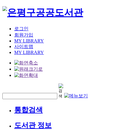
로그인
회원가입
MY LIBRARY
사이트맵
MY LIBRARY
통합검색
도서관 정보