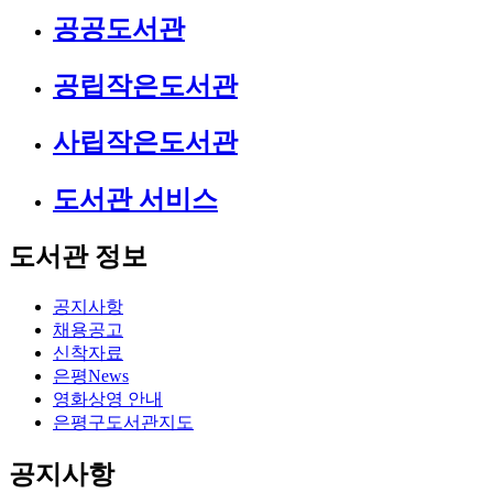
공공도서관
공립작은도서관
사립작은도서관
도서관 서비스
도서관 정보
공지사항
채용공고
신착자료
은평News
영화상영 안내
은평구도서관지도
공지사항