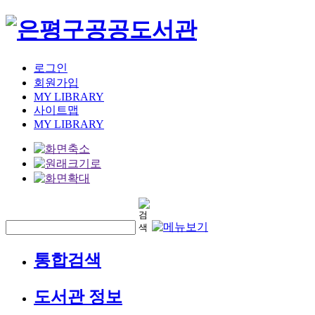
로그인
회원가입
MY LIBRARY
사이트맵
MY LIBRARY
통합검색
도서관 정보