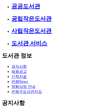
공공도서관
공립작은도서관
사립작은도서관
도서관 서비스
도서관 정보
공지사항
채용공고
신착자료
은평News
영화상영 안내
은평구도서관지도
공지사항