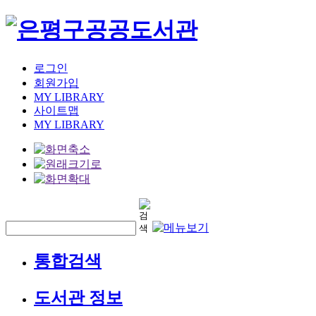
로그인
회원가입
MY LIBRARY
사이트맵
MY LIBRARY
통합검색
도서관 정보