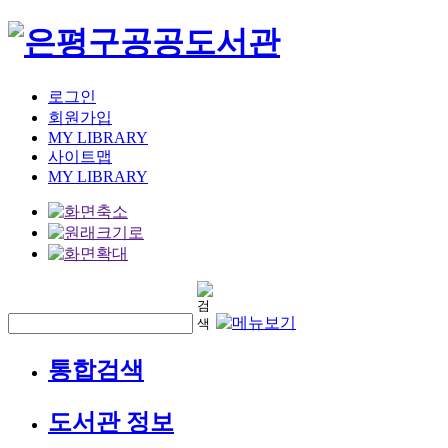
로그인
회원가입
MY LIBRARY
사이트맵
MY LIBRARY
통합검색
도서관 정보