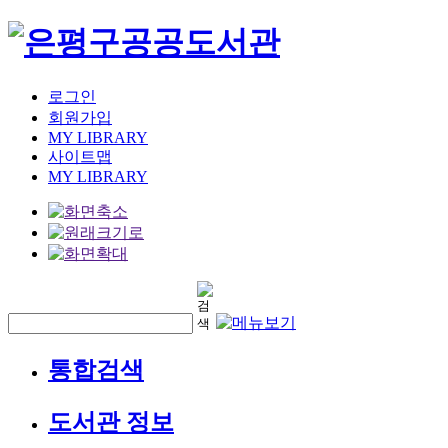
로그인
회원가입
MY LIBRARY
사이트맵
MY LIBRARY
통합검색
도서관 정보