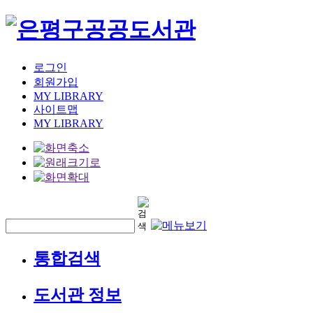
로그인
회원가입
MY LIBRARY
사이트맵
MY LIBRARY
통합검색
도서관 정보