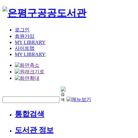
로그인
회원가입
MY LIBRARY
사이트맵
MY LIBRARY
통합검색
도서관 정보